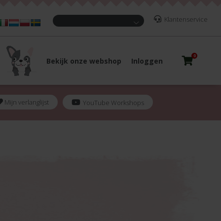
Klantenservice
0
Bekijk onze webshop
Inloggen
Mijn verlanglijst
YouTube Workshops