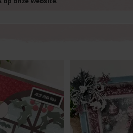
s op onze website.